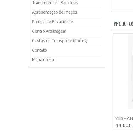
Transferências Bancárias
Apresentação de Preços
Politica de Privacidade
PRODUTOS
Centro Arbitragem
Custos de Transporte (Portes)
Contato
Mapa do site
YES - A
14,00€