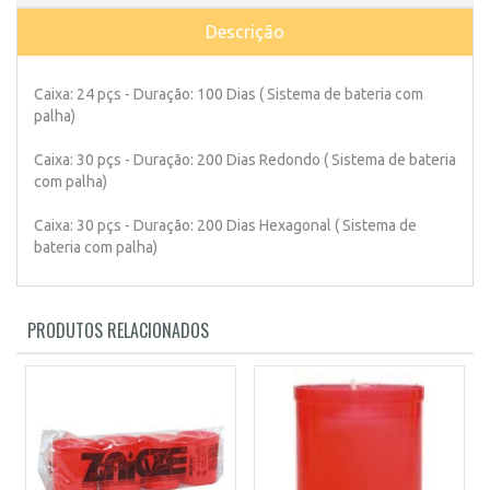
Descrição
Caixa: 24 pçs - Duração: 100 Dias ( Sistema de bateria com
palha)
Caixa: 30 pçs - Duração: 200 Dias Redondo ( Sistema de bateria
com palha)
Caixa: 30 pçs - Duração: 200 Dias Hexagonal ( Sistema de
bateria com palha)
PRODUTOS RELACIONADOS