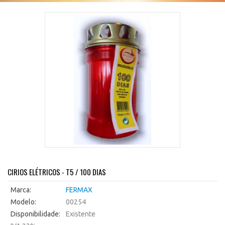
CIRIOS ELÉTRICOS - T5 / 100 DIAS
Marca:
FERMAX
Modelo:
00254
Disponibilidade:
Existente