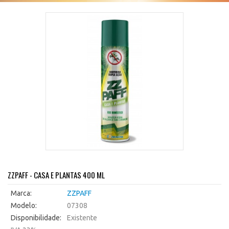
ZZPAFF - CASA E PLANTAS 400 ML
Marca:
ZZPAFF
Modelo:
07308
Disponibilidade:
Existente