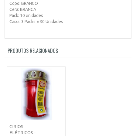
Copo: BRANCO
Cera: BRANCA
Pack: 10 unidades
Caixa: 3 Packs = 30 Unidades
PRODUTOS RELACIONADOS
CIRIOS
ELÉTRICOS -