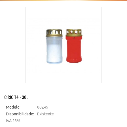
CIRIO T4 - 30L
Modelo:
00249
Disponibilidade:
Existente
IVA 23%