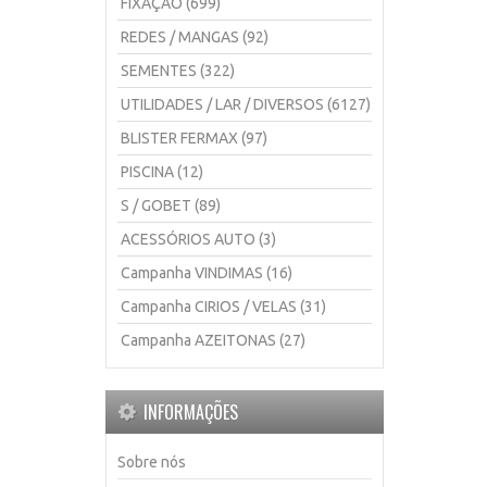
FIXAÇÃO (699)
REDES / MANGAS (92)
SEMENTES (322)
UTILIDADES / LAR / DIVERSOS (6127)
BLISTER FERMAX (97)
PISCINA (12)
S / GOBET (89)
ACESSÓRIOS AUTO (3)
Campanha VINDIMAS (16)
Campanha CIRIOS / VELAS (31)
Campanha AZEITONAS (27)
INFORMAÇÕES
Sobre nós