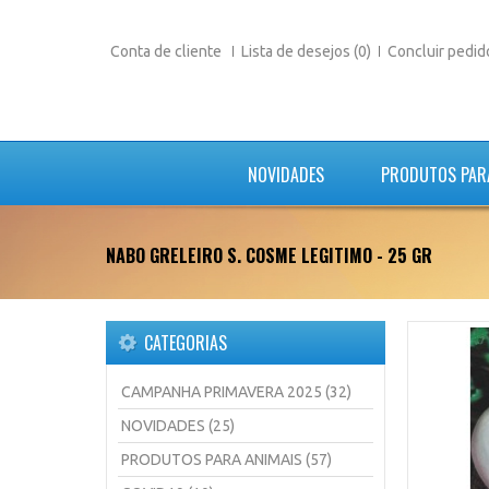
Conta de cliente
Lista de desejos (0)
Concluir pedid
NOVIDADES
PRODUTOS PAR
NABO GRELEIRO S. COSME LEGITIMO - 25 GR
CATEGORIAS
CAMPANHA PRIMAVERA 2025 (32)
NOVIDADES (25)
PRODUTOS PARA ANIMAIS (57)