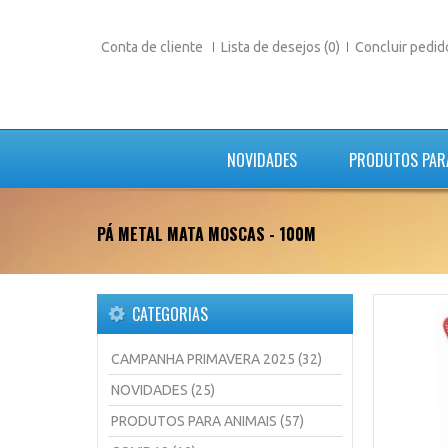
Conta de cliente
Lista de desejos (0)
Concluir pedid
NOVIDADES
PRODUTOS PAR
PÁ METAL MATA MOSCAS - 100M
CATEGORIAS
CAMPANHA PRIMAVERA 2025 (32)
NOVIDADES (25)
PRODUTOS PARA ANIMAIS (57)