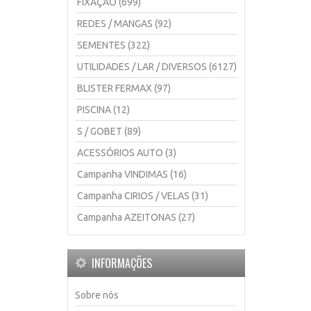
FIXAÇÃO (699)
REDES / MANGAS (92)
SEMENTES (322)
UTILIDADES / LAR / DIVERSOS (6127)
BLISTER FERMAX (97)
PISCINA (12)
S / GOBET (89)
ACESSÓRIOS AUTO (3)
Campanha VINDIMAS (16)
Campanha CIRIOS / VELAS (31)
Campanha AZEITONAS (27)
INFORMAÇÕES
Sobre nós