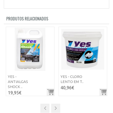
PRODUTOS RELACIONADOS
YES -
YES - CLORO
ANTIALGAS
LENTO EM T..
SHOCK ..
40,96€
19,95€