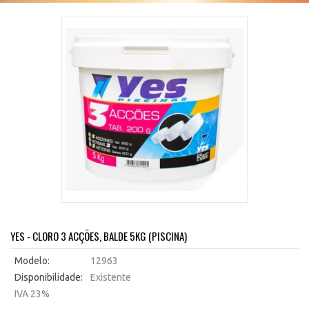
YES - CLORO 3 ACÇÕES, BALDE 5KG (PISCINA)
Modelo:
12963
Disponibilidade:
Existente
IVA 23%