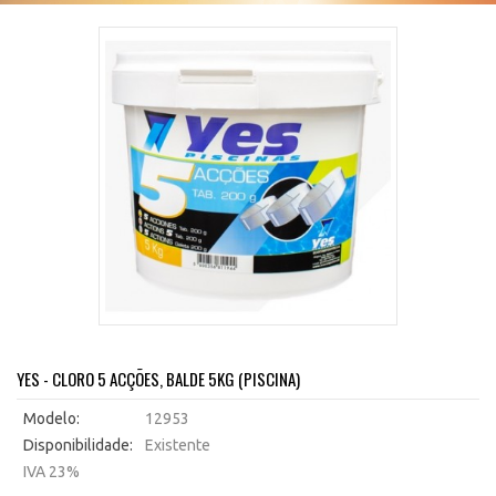
YES - CLORO 5 ACÇÕES, BALDE 5KG (PISCINA)
Modelo:
12953
Disponibilidade:
Existente
IVA 23%