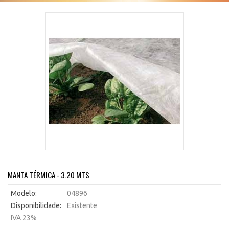
MANTA TÉRMICA - 3.20 MTS
Modelo:
04896
Disponibilidade:
Existente
IVA 23%