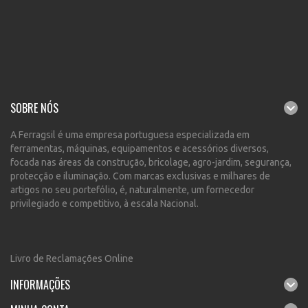
SOBRE NÓS
A Ferragsil é uma empresa portuguesa especializada em
ferramentas, máquinas, equipamentos e acessórios diversos,
focada nas áreas da construção, bricolage, agro-jardim, segurança,
protecção e iluminação. Com marcas exclusivas e milhares de
artigos no seu portefólio, é, naturalmente, um fornecedor
privilegiado e competitivo, à escala Nacional.
Livro de Reclamações Online
INFORMAÇÕES