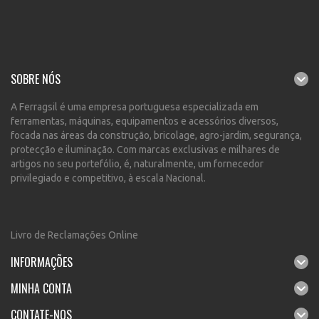
SOBRE NÓS
A Ferragsil é uma empresa portuguesa especializada em
ferramentas, máquinas, equipamentos e acessórios diversos,
focada nas áreas da construção, bricolage, agro-jardim, segurança,
protecção e iluminação. Com marcas exclusivas e milhares de
artigos no seu portefólio, é, naturalmente, um fornecedor
privilegiado e competitivo, à escala Nacional.
Livro de Reclamações Online
INFORMAÇÕES
MINHA CONTA
CONTATE-NOS