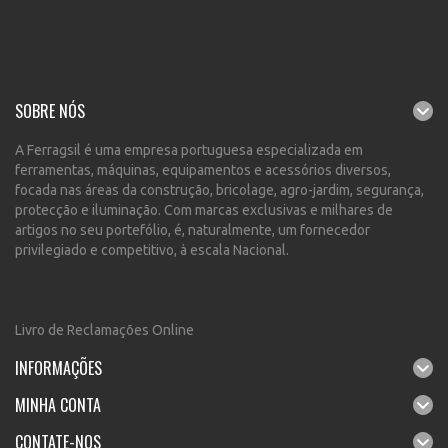
SOBRE NÓS
A Ferragsil é uma empresa portuguesa especializada em
ferramentas, máquinas, equipamentos e acessórios diversos,
focada nas áreas da construção, bricolage, agro-jardim, segurança,
protecção e iluminação. Com marcas exclusivas e milhares de
artigos no seu portefólio, é, naturalmente, um fornecedor
privilegiado e competitivo, à escala Nacional.
Livro de Reclamações Online
INFORMAÇÕES
MINHA CONTA
CONTATE-NOS