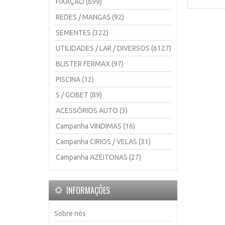
FIXAÇÃO (699)
REDES / MANGAS (92)
SEMENTES (322)
UTILIDADES / LAR / DIVERSOS (6127)
BLISTER FERMAX (97)
PISCINA (12)
S / GOBET (89)
ACESSÓRIOS AUTO (3)
Campanha VINDIMAS (16)
Campanha CIRIOS / VELAS (31)
Campanha AZEITONAS (27)
INFORMAÇÕES
Sobre nós