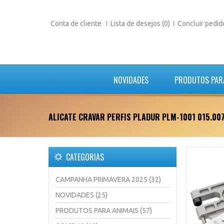
Conta de cliente
Lista de desejos (0)
Concluir pedid
NOVIDADES
PRODUTOS PAR
ALICATE CRAVAR PERFIS PLADUR PLM-1001 015.00
CATEGORIAS
CAMPANHA PRIMAVERA 2025 (32)
NOVIDADES (25)
PRODUTOS PARA ANIMAIS (57)