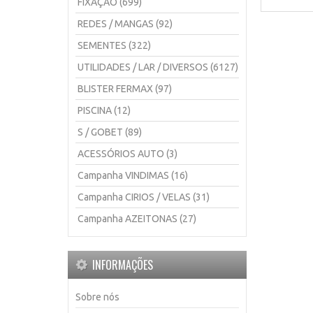
FIXAÇÃO (699)
REDES / MANGAS (92)
SEMENTES (322)
UTILIDADES / LAR / DIVERSOS (6127)
BLISTER FERMAX (97)
PISCINA (12)
S / GOBET (89)
ACESSÓRIOS AUTO (3)
Campanha VINDIMAS (16)
Campanha CIRIOS / VELAS (31)
Campanha AZEITONAS (27)
INFORMAÇÕES
Sobre nós