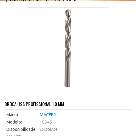
BROCA HSS PROFISSIONAL 1,0 MM
Marca:
MACFER
Modelo:
10345
Disponibilidade:
Existente