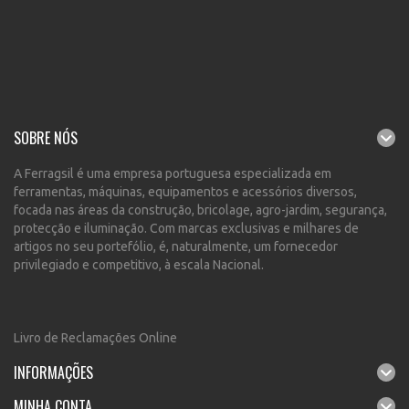
SOBRE NÓS
A Ferragsil é uma empresa portuguesa especializada em
ferramentas, máquinas, equipamentos e acessórios diversos,
focada nas áreas da construção, bricolage, agro-jardim, segurança,
protecção e iluminação. Com marcas exclusivas e milhares de
artigos no seu portefólio, é, naturalmente, um fornecedor
privilegiado e competitivo, à escala Nacional.
Livro de Reclamações Online
INFORMAÇÕES
MINHA CONTA