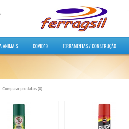
o
A ANIMAIS
COVID19
FERRAMENTAS / CONSTRUÇÃO
Comparar produtos (0)