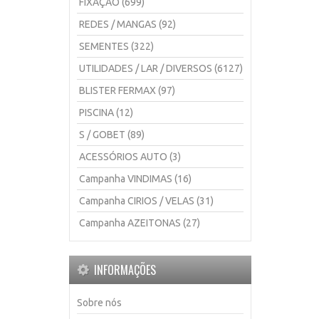
FIXAÇÃO (699)
REDES / MANGAS (92)
SEMENTES (322)
UTILIDADES / LAR / DIVERSOS (6127)
BLISTER FERMAX (97)
PISCINA (12)
S / GOBET (89)
ACESSÓRIOS AUTO (3)
Campanha VINDIMAS (16)
Campanha CIRIOS / VELAS (31)
Campanha AZEITONAS (27)
INFORMAÇÕES
Sobre nós