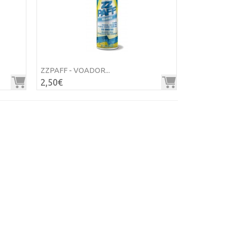
ZZPAFF - VOADOR...
2,50€