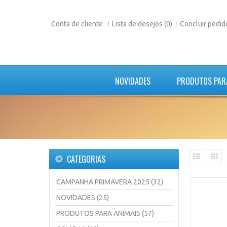
Conta de cliente
Lista de desejos (0)
Concluir pedid
NOVIDADES
PRODUTOS PAR
CATEGORIAS
CAMPANHA PRIMAVERA 2025 (32)
NOVIDADES (25)
PRODUTOS PARA ANIMAIS (57)