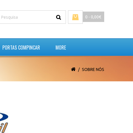
0 - 0,00€
PORTAS COMPINCAR
MORE
SOBRE NÓS