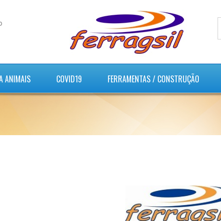
o
A ANIMAIS
COVID19
FERRAMENTAS / CONSTRUÇÃO