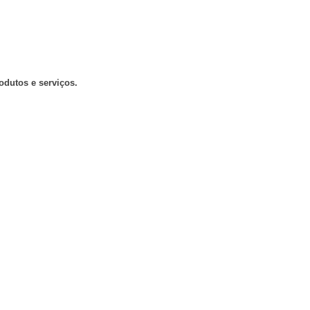
odutos e serviços.