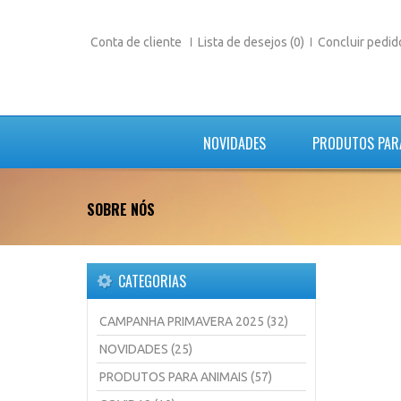
Conta de cliente
Lista de desejos (0)
Concluir pedid
NOVIDADES
PRODUTOS PAR
SOBRE NÓS
CATEGORIAS
CAMPANHA PRIMAVERA 2025 (32)
NOVIDADES (25)
PRODUTOS PARA ANIMAIS (57)