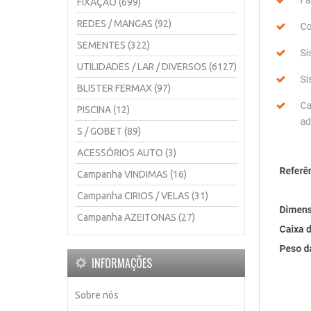
FIXAÇÃO (699)
REDES / MANGAS (92)
SEMENTES (322)
UTILIDADES / LAR / DIVERSOS (6127)
BLISTER FERMAX (97)
PISCINA (12)
S / GOBET (89)
ACESSÓRIOS AUTO (3)
Campanha VINDIMAS (16)
Campanha CIRIOS / VELAS (31)
Campanha AZEITONAS (27)
INFORMAÇÕES
Sobre nós