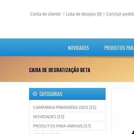
Conta de cliente
Lista de desejos (0)
Concluir pedid
NOVIDADES
PRODUTOS PAR
CAIXA DE DESRATIZAÇÃO BETA
CATEGORIAS
CAMPANHA PRIMAVERA 2025 (32)
NOVIDADES (25)
PRODUTOS PARA ANIMAIS (57)