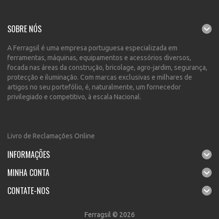
SOBRE NÓS
A Ferragsil é uma empresa portuguesa especializada em
ferramentas, máquinas, equipamentos e acessórios diversos,
focada nas áreas da construção, bricolage, agro-jardim, segurança,
protecção e iluminação. Com marcas exclusivas e milhares de
artigos no seu portefólio, é, naturalmente, um fornecedor
privilegiado e competitivo, à escala Nacional.
Livro de Reclamações Online
INFORMAÇÕES
MINHA CONTA
CONTATE-NOS
Ferragsil © 2026