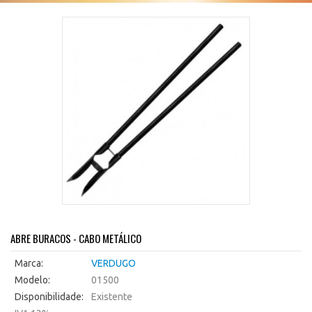
ABRE BURACOS - CABO METÁLICO
Marca:
VERDUGO
Modelo:
01500
Disponibilidade:
Existente