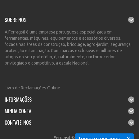
SOBRE NÓS
A Ferragsil é uma empresa portuguesa especializada em
ferramentas, máquinas, equipamentos e acessórios diversos,
focada nas áreas da construção, bricolage, agro-jardim, segurança,
protecção e iluminação. Com marcas exclusivas e milhares de
artigos no seu portefólio, é, naturalmente, um fornecedor
privilegiado e competitivo, à escala Nacional.
Livro de Reclamações Online
INFORMAÇÕES
MINHA CONTA
CONTATE-NOS
Ferragsil © 2026
Leave a message