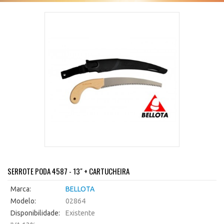
SERROTE PODA 4587 - 13" + CARTUCHEIRA
Marca:
BELLOTA
Modelo:
02864
Disponibilidade:
Existente