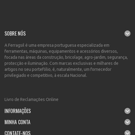
SOBRE NÓS
A Ferragsil é uma empresa portuguesa especializada em
ferramentas, máquinas, equipamentos e acessórios diversos,
focada nas áreas da construção, bricolage, agro-jardim, segurança,
protecção e iluminação. Com marcas exclusivas e milhares de
artigos no seu portefólio, é, naturalmente, um fornecedor
privilegiado e competitivo, à escala Nacional.
Livro de Reclamações Online
INFORMAÇÕES
MINHA CONTA
CONTATE-NOS