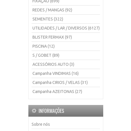
FIXAÇÃO (699)
REDES / MANGAS (92)
SEMENTES (322)
UTILIDADES / LAR / DIVERSOS (6127)
BLISTER FERMAX (97)
PISCINA (12)
S / GOBET (89)
ACESSÓRIOS AUTO (3)
Campanha VINDIMAS (16)
Campanha CIRIOS / VELAS (31)
Campanha AZEITONAS (27)
INFORMAÇÕES
Sobre nós