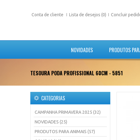
Conta de cliente
Lista de desejos (0)
Concluir pedid
NOVIDADES
PRODUTOS PAR
TESOURA PODA PROFISSIONAL 60CM - 5851
CATEGORIAS
CAMPANHA PRIMAVERA 2025 (32)
NOVIDADES (25)
PRODUTOS PARA ANIMAIS (57)