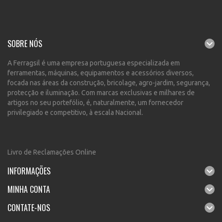
SOBRE NÓS
A Ferragsil é uma empresa portuguesa especializada em
ferramentas, máquinas, equipamentos e acessórios diversos,
focada nas áreas da construção, bricolage, agro-jardim, segurança,
protecção e iluminação. Com marcas exclusivas e milhares de
artigos no seu portefólio, é, naturalmente, um fornecedor
privilegiado e competitivo, à escala Nacional.
Livro de Reclamações Online
INFORMAÇÕES
MINHA CONTA
CONTATE-NOS