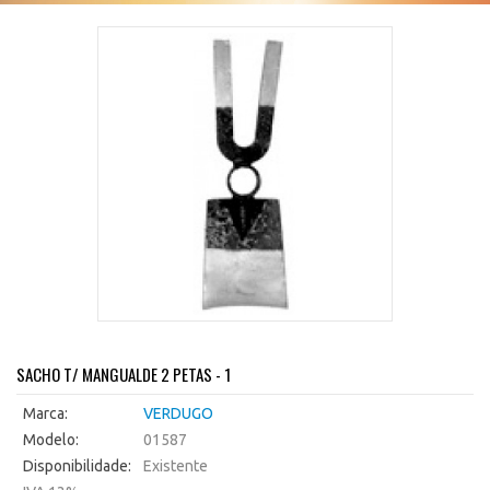
SACHO T/ MANGUALDE 2 PETAS - 1
Marca:
VERDUGO
Modelo:
01587
Disponibilidade:
Existente