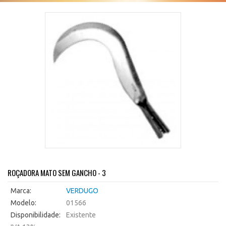
ROÇADORA MATO SEM GANCHO - 3
Marca:
VERDUGO
Modelo:
01566
Disponibilidade:
Existente