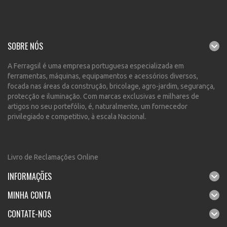
SOBRE NÓS
A Ferragsil é uma empresa portuguesa especializada em
ferramentas, máquinas, equipamentos e acessórios diversos,
focada nas áreas da construção, bricolage, agro-jardim, segurança,
protecção e iluminação. Com marcas exclusivas e milhares de
artigos no seu portefólio, é, naturalmente, um fornecedor
privilegiado e competitivo, à escala Nacional.
Livro de Reclamações Online
INFORMAÇÕES
MINHA CONTA
CONTATE-NOS