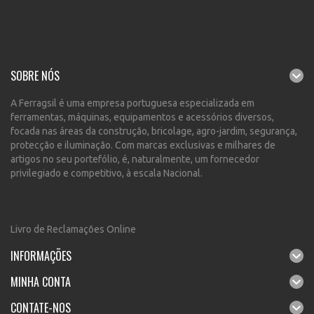
SOBRE NÓS
A Ferragsil é uma empresa portuguesa especializada em
ferramentas, máquinas, equipamentos e acessórios diversos,
focada nas áreas da construção, bricolage, agro-jardim, segurança,
protecção e iluminação. Com marcas exclusivas e milhares de
artigos no seu portefólio, é, naturalmente, um fornecedor
privilegiado e competitivo, à escala Nacional.
Livro de Reclamações Online
INFORMAÇÕES
MINHA CONTA
CONTATE-NOS