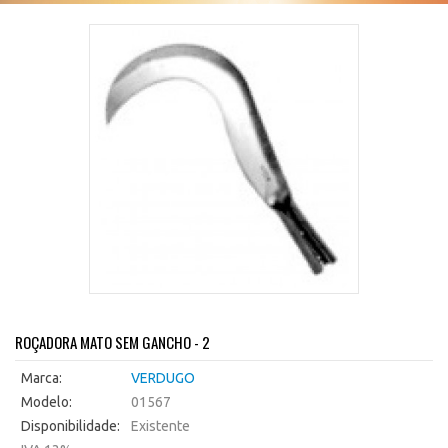
ROÇADORA MATO SEM GANCHO - 2
Marca:
VERDUGO
Modelo:
01567
Disponibilidade:
Existente