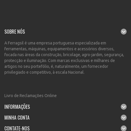
SOBRE NÓS
A Ferragsil é uma empresa portuguesa especializada em
ferramentas, máquinas, equipamentos e acessórios diversos,
focada nas áreas da construção, bricolage, agro-jardim, segurança,
protecção e iluminação. Com marcas exclusivas e milhares de
artigos no seu portefólio, é, naturalmente, um fornecedor
privilegiado e competitivo, à escala Nacional.
Livro de Reclamações Online
INFORMAÇÕES
MINHA CONTA
CONTATE-NOS