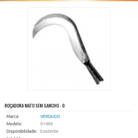
ROÇADORA MATO SEM GANCHO - 0
Marca:
VERDUGO
Modelo:
01499
Disponibilidade:
Existente