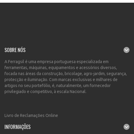
SOBRE NÓS
A Ferragsil é uma empresa portuguesa especializada em
ferramentas, máquinas, equipamentos e acessórios diversos,
focada nas áreas da construção, bricolage, agro-jardim, segurança,
protecção e iluminação. Com marcas exclusivas e milhares de
artigos no seu portefólio, é, naturalmente, um fornecedor
privilegiado e competitivo, à escala Nacional.
Livro de Reclamações Online
INFORMAÇÕES