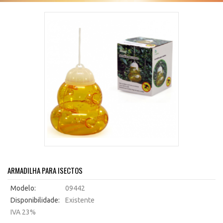
ARMADILHA PARA ISECTOS
Modelo:
09442
Disponibilidade:
Existente
IVA 23%