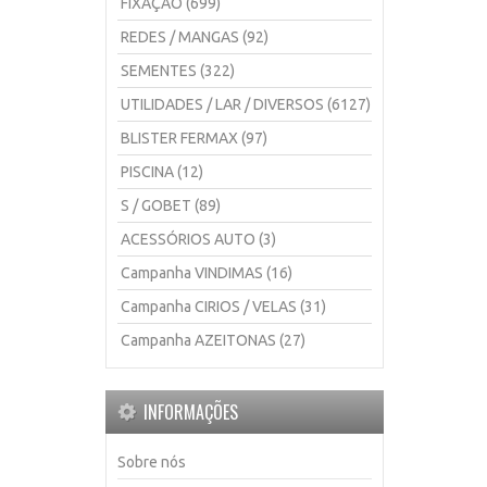
FIXAÇÃO (699)
REDES / MANGAS (92)
SEMENTES (322)
UTILIDADES / LAR / DIVERSOS (6127)
BLISTER FERMAX (97)
PISCINA (12)
S / GOBET (89)
ACESSÓRIOS AUTO (3)
Campanha VINDIMAS (16)
Campanha CIRIOS / VELAS (31)
Campanha AZEITONAS (27)
INFORMAÇÕES
Sobre nós