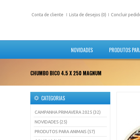
Conta de cliente
Lista de desejos (0)
Concluir pedid
NOVIDADES
PRODUTOS PAR
CHUMBO BICO 4.5 X 250 MAGNUM
CATEGORIAS
CAMPANHA PRIMAVERA 2025 (32)
NOVIDADES (25)
PRODUTOS PARA ANIMAIS (57)