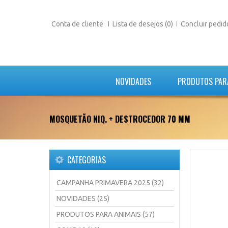
Conta de cliente
Lista de desejos (0)
Concluir pedid
NOVIDADES
PRODUTOS PAR
MOSQUETÃO NIQ. + DESTROCEDOR 70 MM
CATEGORIAS
CAMPANHA PRIMAVERA 2025 (32)
NOVIDADES (25)
PRODUTOS PARA ANIMAIS (57)