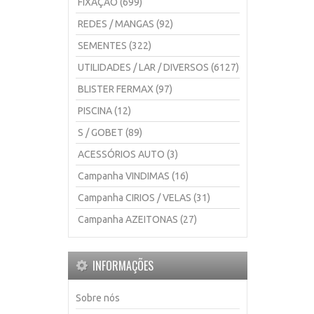
FIXAÇÃO (699)
REDES / MANGAS (92)
SEMENTES (322)
UTILIDADES / LAR / DIVERSOS (6127)
BLISTER FERMAX (97)
PISCINA (12)
S / GOBET (89)
ACESSÓRIOS AUTO (3)
Campanha VINDIMAS (16)
Campanha CIRIOS / VELAS (31)
Campanha AZEITONAS (27)
INFORMAÇÕES
Sobre nós