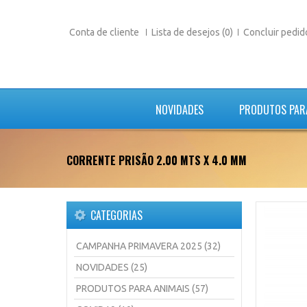
Conta de cliente
Lista de desejos (0)
Concluir pedid
NOVIDADES
PRODUTOS PAR
CORRENTE PRISÃO 2.00 MTS X 4.0 MM
CATEGORIAS
CAMPANHA PRIMAVERA 2025 (32)
NOVIDADES (25)
PRODUTOS PARA ANIMAIS (57)