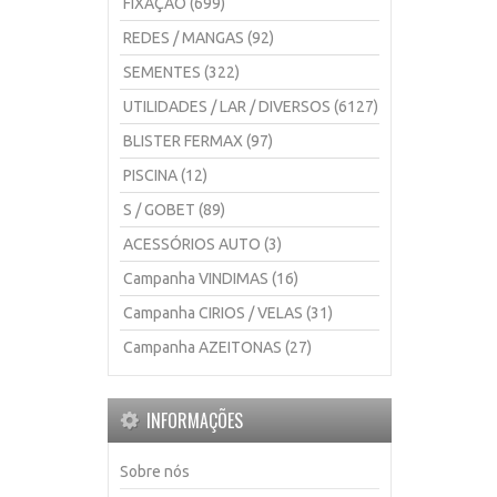
FIXAÇÃO (699)
REDES / MANGAS (92)
SEMENTES (322)
UTILIDADES / LAR / DIVERSOS (6127)
BLISTER FERMAX (97)
PISCINA (12)
S / GOBET (89)
ACESSÓRIOS AUTO (3)
Campanha VINDIMAS (16)
Campanha CIRIOS / VELAS (31)
Campanha AZEITONAS (27)
INFORMAÇÕES
Sobre nós