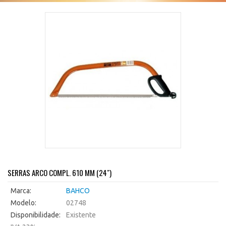
SERRAS ARCO COMPL. 610 MM (24")
Marca:
BAHCO
Modelo:
02748
Disponibilidade:
Existente