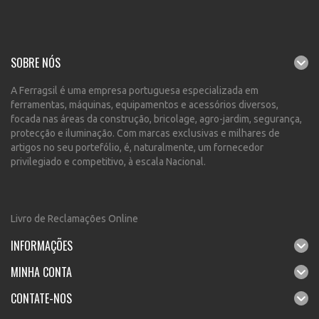
SOBRE NÓS
A Ferragsil é uma empresa portuguesa especializada em
ferramentas, máquinas, equipamentos e acessórios diversos,
focada nas áreas da construção, bricolage, agro-jardim, segurança,
protecção e iluminação. Com marcas exclusivas e milhares de
artigos no seu portefólio, é, naturalmente, um fornecedor
privilegiado e competitivo, à escala Nacional.
Livro de Reclamações Online
INFORMAÇÕES
MINHA CONTA
CONTATE-NOS