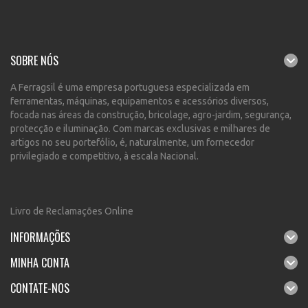
SOBRE NÓS
A Ferragsil é uma empresa portuguesa especializada em
ferramentas, máquinas, equipamentos e acessórios diversos,
focada nas áreas da construção, bricolage, agro-jardim, segurança,
protecção e iluminação. Com marcas exclusivas e milhares de
artigos no seu portefólio, é, naturalmente, um fornecedor
privilegiado e competitivo, à escala Nacional.
Livro de Reclamações Online
INFORMAÇÕES
MINHA CONTA
CONTATE-NOS