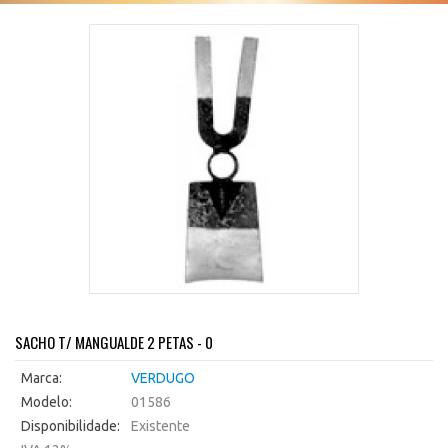
SACHO T/ MANGUALDE 2 PETAS - 0
Marca:
VERDUGO
Modelo:
01586
Disponibilidade:
Existente