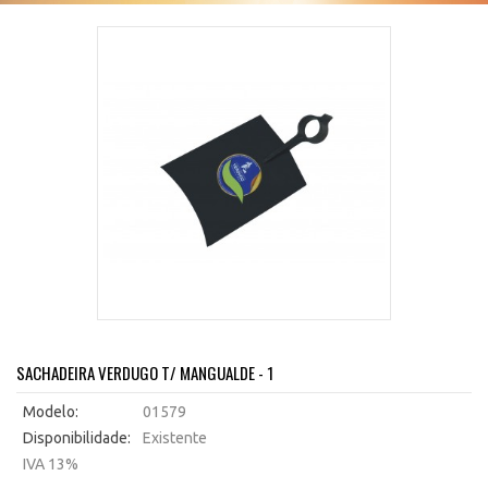
SACHADEIRA VERDUGO T/ MANGUALDE - 1
Modelo:
01579
Disponibilidade:
Existente
IVA 13%