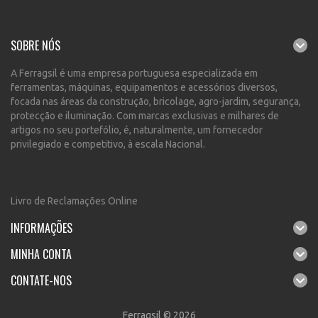
SOBRE NÓS
A Ferragsil é uma empresa portuguesa especializada em
ferramentas, máquinas, equipamentos e acessórios diversos,
focada nas áreas da construção, bricolage, agro-jardim, segurança,
protecção e iluminação. Com marcas exclusivas e milhares de
artigos no seu portefólio, é, naturalmente, um fornecedor
privilegiado e competitivo, à escala Nacional.
Livro de Reclamações Online
INFORMAÇÕES
MINHA CONTA
CONTATE-NOS
Ferragsil © 2026