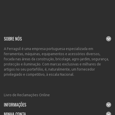
SOBRE NÓS
A Ferragsil é uma empresa portuguesa especializada em
ferramentas, máquinas, equipamentos e acessórios diversos,
focada nas áreas da construção, bricolage, agro-jardim, segurança,
protecção e iluminação. Com marcas exclusivas e milhares de
artigos no seu portefólio, é, naturalmente, um fornecedor
privilegiado e competitivo, à escala Nacional.
Livro de Reclamações Online
INFORMAÇÕES
MINHA CONTA