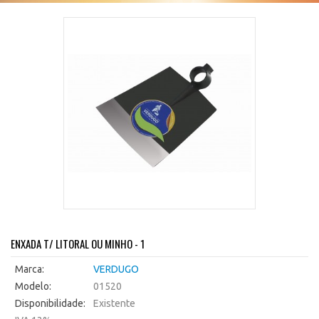
ENXADA T/ LITORAL OU MINHO - 1
Marca:
VERDUGO
Modelo:
01520
Disponibilidade:
Existente