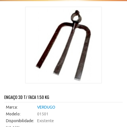
ENGAÇO 3D T/ FACA 1.50 KG
Marca:
VERDUGO
Modelo:
01501
Disponibilidade:
Existente