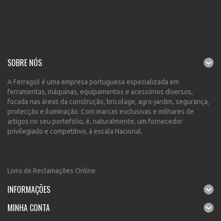
SOBRE NÓS
A Ferragsil é uma empresa portuguesa especializada em
ferramentas, máquinas, equipamentos e acessórios diversos,
focada nas áreas da construção, bricolage, agro-jardim, segurança,
protecção e iluminação. Com marcas exclusivas e milhares de
artigos no seu portefólio, é, naturalmente, um fornecedor
privilegiado e competitivo, à escala Nacional.
Livro de Reclamações Online
INFORMAÇÕES
MINHA CONTA