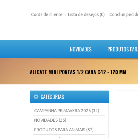
Conta de cliente
Lista de desejos (0)
Concluir pedid
NOVIDADES
PRODUTOS PAR
ALICATE MINI PONTAS 1/2 CANA C42 - 120 MM
CATEGORIAS
CAMPANHA PRIMAVERA 2025 (32)
NOVIDADES (25)
PRODUTOS PARA ANIMAIS (57)