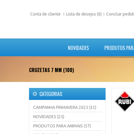
Conta de cliente
Lista de desejos (0)
Concluir pedid
NOVIDADES
PRODUTOS PAR
CRUZETAS 7 MM (100)
CATEGORIAS
CAMPANHA PRIMAVERA 2025 (32)
NOVIDADES (25)
PRODUTOS PARA ANIMAIS (57)