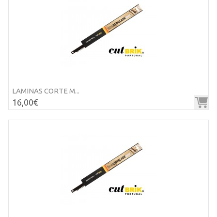
LAMINAS CORTE M...
16,00€