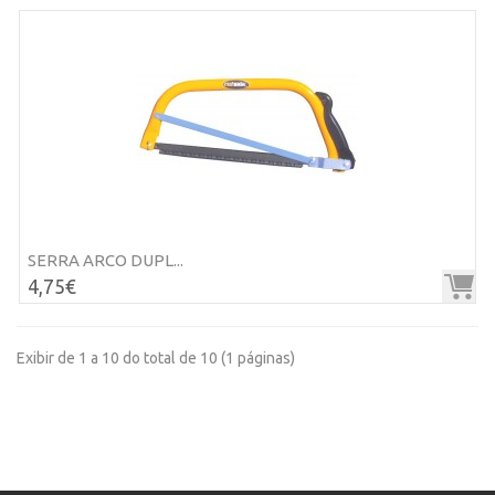
SERRA ARCO DUPL...
4,75€
Exibir de 1 a 10 do total de 10 (1 páginas)