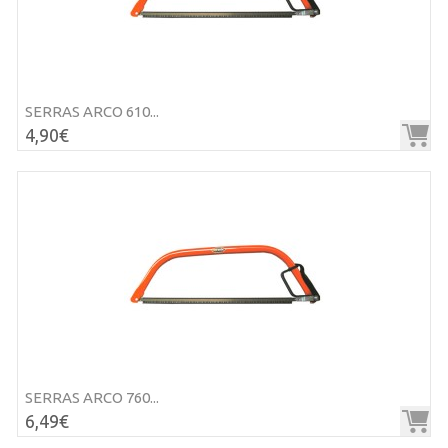
SERRAS ARCO 610...
4,90€
SERRAS ARCO 760...
6,49€