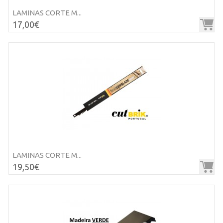
LAMINAS CORTE M...
17,00€
LAMINAS CORTE M...
19,50€