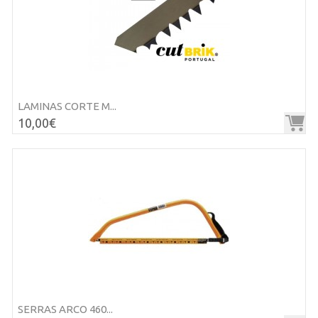
LAMINAS CORTE M...
10,00€
SERRAS ARCO 460...