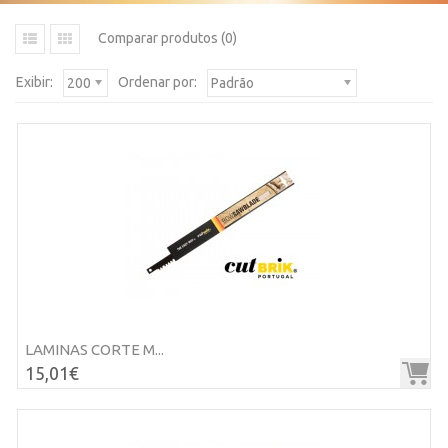
Comparar produtos (0)
Exibir:
Ordenar por:
200
Padrão
LAMINAS CORTE M...
15,01€