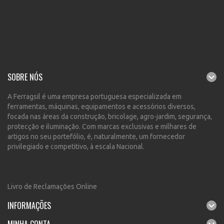
SOBRE NÓS
A Ferragsil é uma empresa portuguesa especializada em
ferramentas, máquinas, equipamentos e acessórios diversos,
focada nas áreas da construção, bricolage, agro-jardim, segurança,
protecção e iluminação. Com marcas exclusivas e milhares de
artigos no seu portefólio, é, naturalmente, um fornecedor
privilegiado e competitivo, à escala Nacional.
Livro de Reclamações Online
INFORMAÇÕES