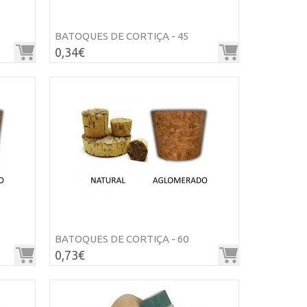
BATOQUES DE CORTIÇA - 45
0,34€
BATOQUES DE CORTIÇA - 60
0,73€