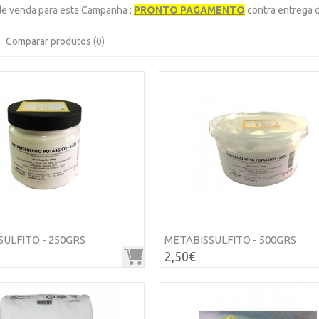
e venda para esta Campanha :
PRONTO PAGAMENTO
contra entrega 
Comparar produtos (0)
ULFITO - 250GRS
METABISSULFITO - 500GRS
2,50€