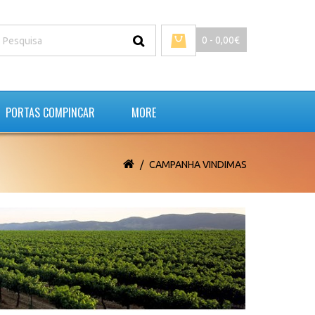
0 - 0,00€
PORTAS COMPINCAR
MORE
CAMPANHA VINDIMAS