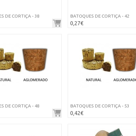
 DE CORTIÇA - 38
BATOQUES DE CORTIÇA - 42
0,27€
 DE CORTIÇA - 48
BATOQUES DE CORTIÇA - 53
0,42€