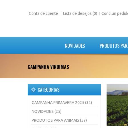
Conta de cliente
Lista de desejos (0)
Concluir pedid
NOVIDADES
PRODUTOS PAR
CAMPANHA VINDIMAS
CATEGORIAS
CAMPANHA PRIMAVERA 2025 (32)
NOVIDADES (25)
PRODUTOS PARA ANIMAIS (57)