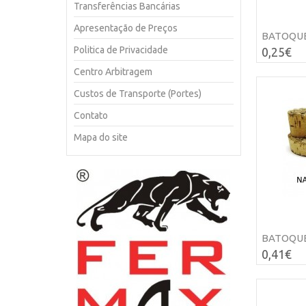
Transferências Bancárias
Apresentação de Preços
BATOQUES
Politica de Privacidade
0,25€
Centro Arbitragem
Custos de Transporte (Portes)
Contato
Mapa do site
BATOQUES
0,41€