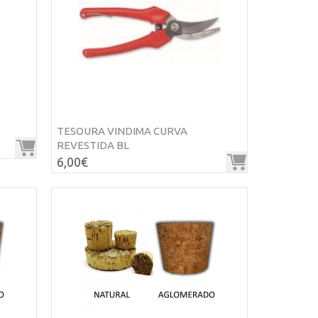
TESOURA VINDIMA CURVA
REVESTIDA BL
6,00€